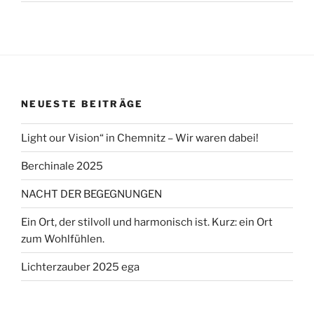
NEUESTE BEITRÄGE
Light our Vision“ in Chemnitz – Wir waren dabei!
Berchinale 2025
NACHT DER BEGEGNUNGEN
Ein Ort, der stilvoll und harmonisch ist. Kurz: ein Ort
zum Wohlfühlen.
Lichterzauber 2025 ega