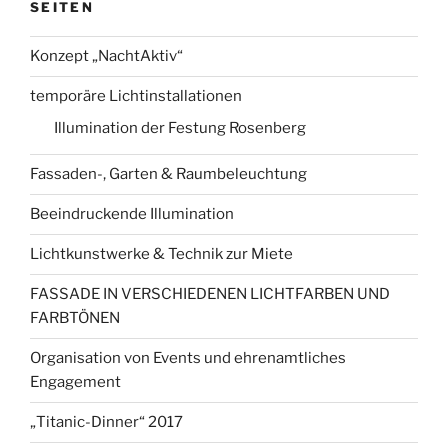
SEITEN
Konzept „NachtAktiv“
temporäre Lichtinstallationen
Illumination der Festung Rosenberg
Fassaden-, Garten & Raumbeleuchtung
Beeindruckende Illumination
Lichtkunstwerke & Technik zur Miete
FASSADE IN VERSCHIEDENEN LICHTFARBEN UND
FARBTÖNEN
Organisation von Events und ehrenamtliches
Engagement
„Titanic-Dinner“ 2017