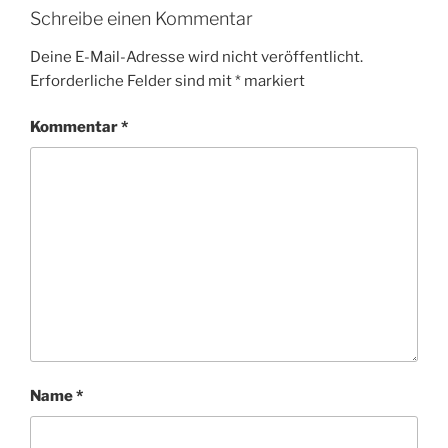
Schreibe einen Kommentar
Deine E-Mail-Adresse wird nicht veröffentlicht.
Erforderliche Felder sind mit
*
markiert
Kommentar
*
Name
*