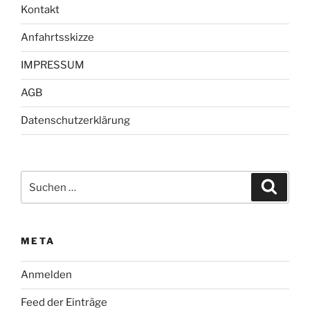
Kontakt
Anfahrtsskizze
IMPRESSUM
AGB
Datenschutzerklärung
Suche
Suche
nach:
META
Anmelden
Feed der Einträge