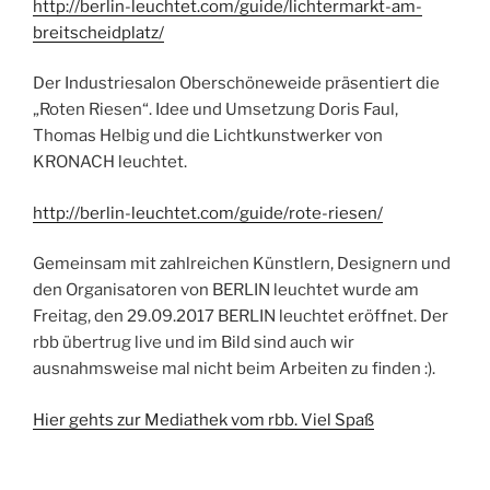
http://berlin-leuchtet.com/guide/lichtermarkt-am-
breitscheidplatz/
Der Industriesalon Oberschöneweide präsentiert die
„Roten Riesen“. Idee und Umsetzung Doris Faul,
Thomas Helbig und die Lichtkunstwerker von
KRONACH leuchtet.
http://berlin-leuchtet.com/guide/rote-riesen/
Gemeinsam mit zahlreichen Künstlern, Designern und
den Organisatoren von BERLIN leuchtet wurde am
Freitag, den 29.09.2017 BERLIN leuchtet eröffnet. Der
rbb übertrug live und im Bild sind auch wir
ausnahmsweise mal nicht beim Arbeiten zu finden :).
Hier gehts zur Mediathek vom rbb. Viel Spaß