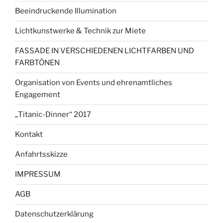
Beeindruckende Illumination
Lichtkunstwerke & Technik zur Miete
FASSADE IN VERSCHIEDENEN LICHTFARBEN UND
FARBTÖNEN
Organisation von Events und ehrenamtliches
Engagement
„Titanic-Dinner“ 2017
Kontakt
Anfahrtsskizze
IMPRESSUM
AGB
Datenschutzerklärung