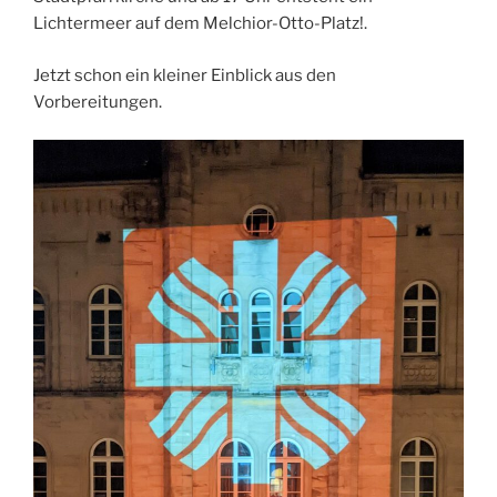
Lichtermeer auf dem Melchior-Otto-Platz!.
Jetzt schon ein kleiner Einblick aus den
Vorbereitungen.