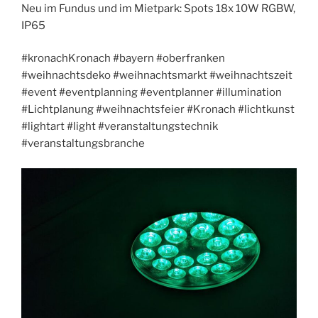
Neu im Fundus und im Mietpark: Spots 18x 10W RGBW,
IP65
#kronachKronach #bayern #oberfranken
#weihnachtsdeko #weihnachtsmarkt #weihnachtszeit
#event #eventplanning #eventplanner #illumination
#Lichtplanung #weihnachtsfeier #Kronach #lichtkunst
#lightart #light #veranstaltungstechnik
#veranstaltungsbranche