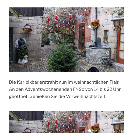
Die Karibikbar erstrahlt nun im weihnachtlichen Flair.
An den Adventswochenenden Fr-So von 14 bis 22 Uhr
geöffnet. Genießen Sie die Vorweihnachtszeit.