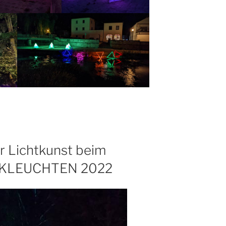
er Lichtkunst beim
KLEUCHTEN 2022