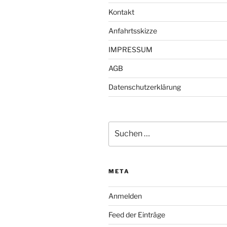
Kontakt
Anfahrtsskizze
IMPRESSUM
AGB
Datenschutzerklärung
Suche
nach:
META
Anmelden
Feed der Einträge