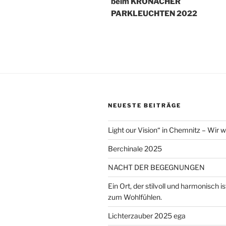
beim KRONACHER
PARKLEUCHTEN 2022
NEUESTE BEITRÄGE
Light our Vision“ in Chemnitz – Wir 
Berchinale 2025
NACHT DER BEGEGNUNGEN
Ein Ort, der stilvoll und harmonisch is
zum Wohlfühlen.
Lichterzauber 2025 ega