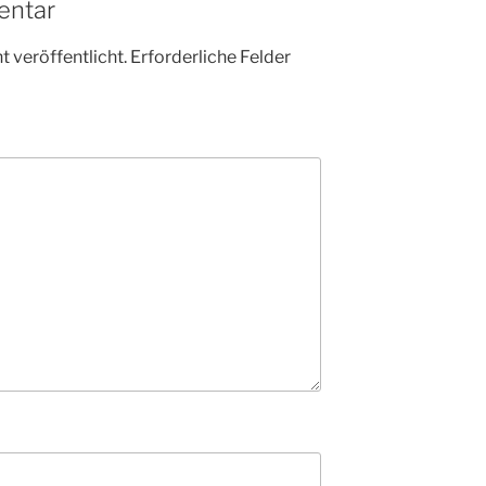
entar
 veröffentlicht.
Erforderliche Felder