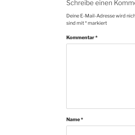
Schreibe einen Komm
Deine E-Mail-Adresse wird nicht
sind mit
*
markiert
Kommentar
*
Name
*