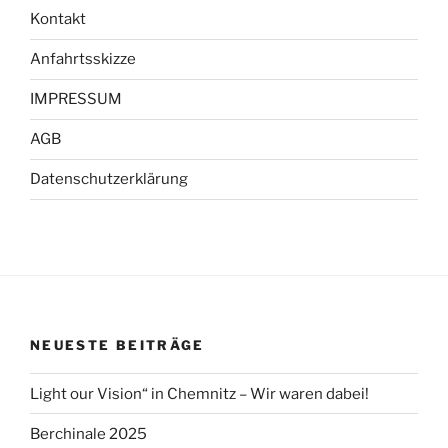
Kontakt
Anfahrtsskizze
IMPRESSUM
AGB
Datenschutzerklärung
NEUESTE BEITRÄGE
Light our Vision“ in Chemnitz – Wir waren dabei!
Berchinale 2025