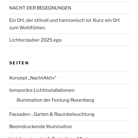
NACHT DER BEGEGNUNGEN
Ein Ort, der stilvoll und harmonisch ist. Kurz: ein Ort
zum Wohlfühlen.
Lichterzauber 2025 ega
SEITEN
Konzept „NachtAktiv“
temporäre Lichtinstallationen
Illumination der Festung Rosenberg
Fassaden-, Garten & Raumbeleuchtung
Beeindruckende Illumination