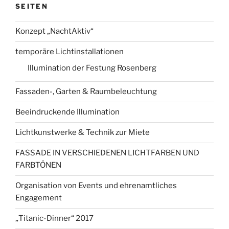
SEITEN
Konzept „NachtAktiv“
temporäre Lichtinstallationen
Illumination der Festung Rosenberg
Fassaden-, Garten & Raumbeleuchtung
Beeindruckende Illumination
Lichtkunstwerke & Technik zur Miete
FASSADE IN VERSCHIEDENEN LICHTFARBEN UND
FARBTÖNEN
Organisation von Events und ehrenamtliches
Engagement
„Titanic-Dinner“ 2017