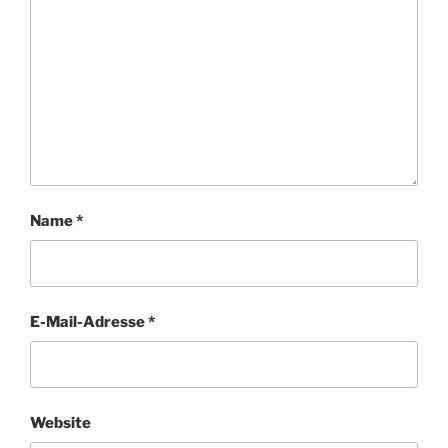
Name
*
E-Mail-Adresse
*
Website