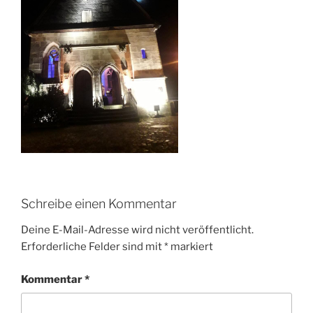
Schreibe einen Kommentar
Deine E-Mail-Adresse wird nicht veröffentlicht.
Erforderliche Felder sind mit
*
markiert
Kommentar
*