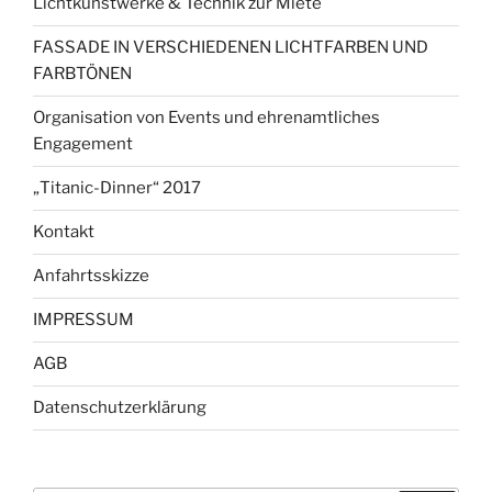
Lichtkunstwerke & Technik zur Miete
FASSADE IN VERSCHIEDENEN LICHTFARBEN UND
FARBTÖNEN
Organisation von Events und ehrenamtliches
Engagement
„Titanic-Dinner“ 2017
Kontakt
Anfahrtsskizze
IMPRESSUM
AGB
Datenschutzerklärung