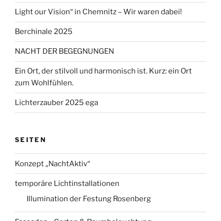
Light our Vision“ in Chemnitz – Wir waren dabei!
Berchinale 2025
NACHT DER BEGEGNUNGEN
Ein Ort, der stilvoll und harmonisch ist. Kurz: ein Ort
zum Wohlfühlen.
Lichterzauber 2025 ega
SEITEN
Konzept „NachtAktiv“
temporäre Lichtinstallationen
Illumination der Festung Rosenberg