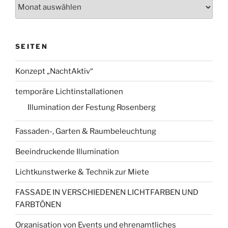
Archiv
SEITEN
Konzept „NachtAktiv“
temporäre Lichtinstallationen
Illumination der Festung Rosenberg
Fassaden-, Garten & Raumbeleuchtung
Beeindruckende Illumination
Lichtkunstwerke & Technik zur Miete
FASSADE IN VERSCHIEDENEN LICHTFARBEN UND
FARBTÖNEN
Organisation von Events und ehrenamtliches