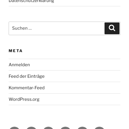
Datenschutzerklärung
Suche
Suche
nach:
META
Anmelden
Feed der Einträge
Kommentar-Feed
WordPress.org