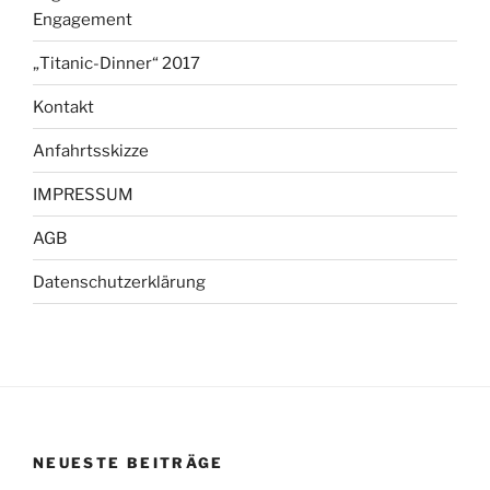
Engagement
„Titanic-Dinner“ 2017
Kontakt
Anfahrtsskizze
IMPRESSUM
AGB
Datenschutzerklärung
NEUESTE BEITRÄGE