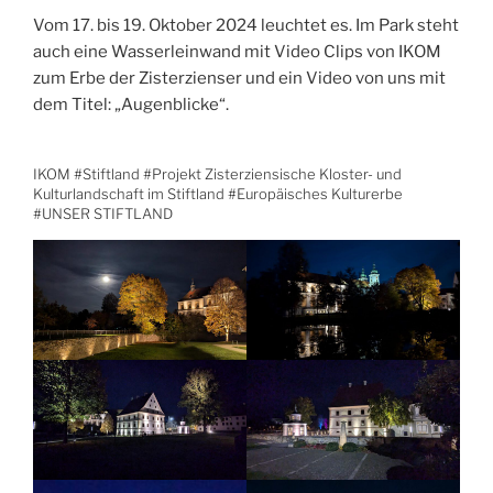
Vom 17. bis 19. Oktober 2024 leuchtet es. Im Park steht
auch eine Wasserleinwand mit Video Clips von IKOM
zum Erbe der Zisterzienser und ein Video von uns mit
dem Titel: „Augenblicke“.
IKOM #Stiftland #Projekt Zisterziensische Kloster- und
Kulturlandschaft im Stiftland #Europäisches Kulturerbe
#UNSER STIFTLAND