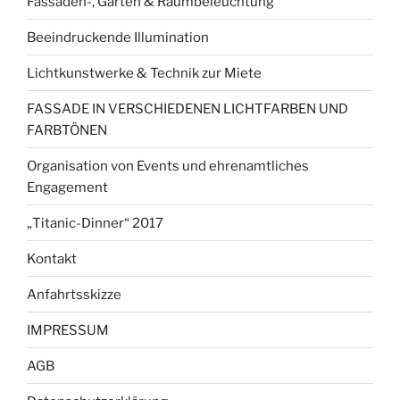
Fassaden-, Garten & Raumbeleuchtung
Beeindruckende Illumination
Lichtkunstwerke & Technik zur Miete
FASSADE IN VERSCHIEDENEN LICHTFARBEN UND
FARBTÖNEN
Organisation von Events und ehrenamtliches
Engagement
„Titanic-Dinner“ 2017
Kontakt
Anfahrtsskizze
IMPRESSUM
AGB