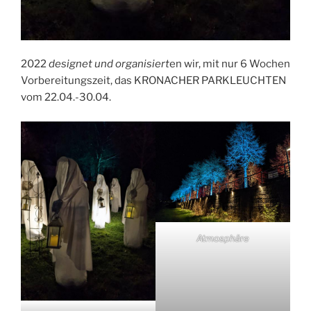
2022
designet und organisiert
en wir, mit nur 6 Wochen
Vorbereitungszeit, das KRONACHER PARKLEUCHTEN
vom 22.04.-30.04.
Atmosphäre