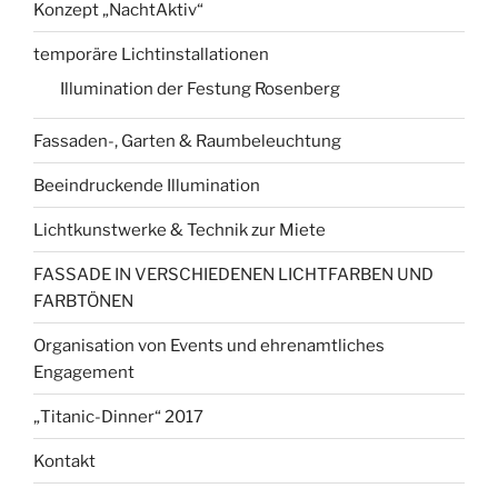
Konzept „NachtAktiv“
temporäre Lichtinstallationen
Illumination der Festung Rosenberg
Fassaden-, Garten & Raumbeleuchtung
Beeindruckende Illumination
Lichtkunstwerke & Technik zur Miete
FASSADE IN VERSCHIEDENEN LICHTFARBEN UND
FARBTÖNEN
Organisation von Events und ehrenamtliches
Engagement
„Titanic-Dinner“ 2017
Kontakt