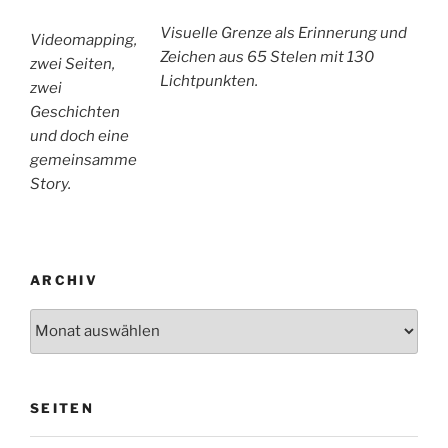
V
isuelle Grenze als Erinnerung und
Videomapping,
Zeichen
aus 65 Stelen mit 130
zwei Seiten,
Lichtpunkten.
zwei
Geschichten
und doch eine
gemeinsamme
Story.
ARCHIV
Archiv
SEITEN