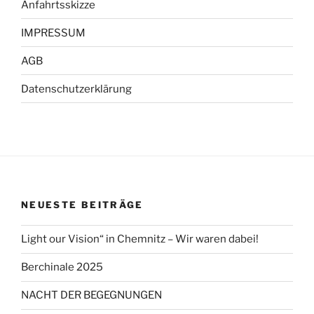
Anfahrtsskizze
IMPRESSUM
AGB
Datenschutzerklärung
NEUESTE BEITRÄGE
Light our Vision“ in Chemnitz – Wir waren dabei!
Berchinale 2025
NACHT DER BEGEGNUNGEN