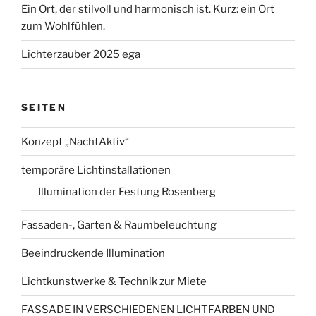
Ein Ort, der stilvoll und harmonisch ist. Kurz: ein Ort
zum Wohlfühlen.
Lichterzauber 2025 ega
SEITEN
Konzept „NachtAktiv“
temporäre Lichtinstallationen
Illumination der Festung Rosenberg
Fassaden-, Garten & Raumbeleuchtung
Beeindruckende Illumination
Lichtkunstwerke & Technik zur Miete
FASSADE IN VERSCHIEDENEN LICHTFARBEN UND