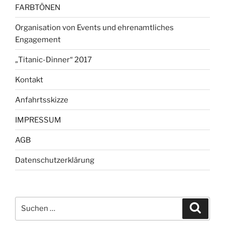
FARBTÖNEN
Organisation von Events und ehrenamtliches
Engagement
„Titanic-Dinner“ 2017
Kontakt
Anfahrtsskizze
IMPRESSUM
AGB
Datenschutzerklärung
Suche
Suche
nach: